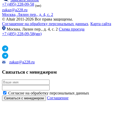
+7 (495) 228-09-58
(мн)
zakaz@a228.ru
Москва, Лялин пер., д. 4, с. 2
© Altair 2011-2026 Все права защищены.
Соглашение на обработку персональных данных
.
Карта сайта
Москва,
Лялин пер., д. 4, с. 2
Схема проезда
+7 (495) 228-09-58(мн)
zakaz@a228.ru
Связаться с менеджером
Согласие на обработку персональных данных
Соглашение