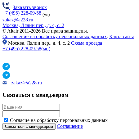
Заказать звонок
+7 (495) 228-09-58
(мн)
zakaz@a228.ru
Москва, Лялин пер., д. 4, с. 2
© Altair 2011-2026 Все права защищены.
Соглашение на обработку персональных данных
.
Карта сайта
Москва,
Лялин пер., д. 4, с. 2
Схема проезда
+7 (495) 228-09-58(мн)
zakaz@a228.ru
Связаться с менеджером
Согласие на обработку персональных данных
Соглашение