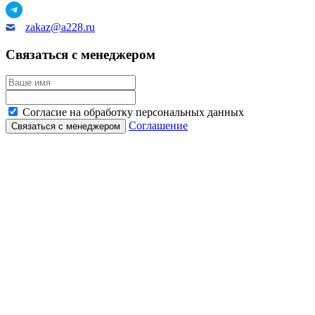
zakaz@a228.ru
Связаться с менеджером
Согласие на обработку персональных данных
Соглашение