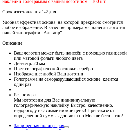
наклейки-голограммы с вашим логотипом – 100 шт.
Срок изготовления 1-2 дня
Удобная эффектная основа, на которой прекрасно смотрится
любое изображение. В качестве примера мы нанесли логотип
нашей типографии "Альтаир".
Описание:
Ваш логотип может быть нанесён с помощью глянцевой
или матовой фольги любого цвета
Диаметр: 20 мм
Цвет голографической основы: серебро
Изображение: любой Ваш логотип
Голограмма на саморазрушающейся основе, клеится
один раз
Без номера
Мы изготовим для Вас индивидуальную
голографическую наклейку. Быстро, качественно,
недорого, у нас самые низкие цены! При заказе от
определенной суммы - доставка по Москве бесплатно!
Защищенная полиграфия