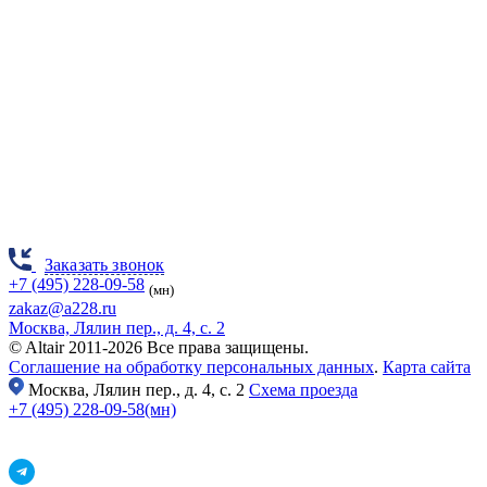
Заказать звонок
+7 (495) 228-09-58
(мн)
zakaz@a228.ru
Москва, Лялин пер., д. 4, с. 2
© Altair 2011-2026 Все права защищены.
Соглашение на обработку персональных данных
.
Карта сайта
Москва,
Лялин пер., д. 4, с. 2
Схема проезда
+7 (495) 228-09-58(мн)