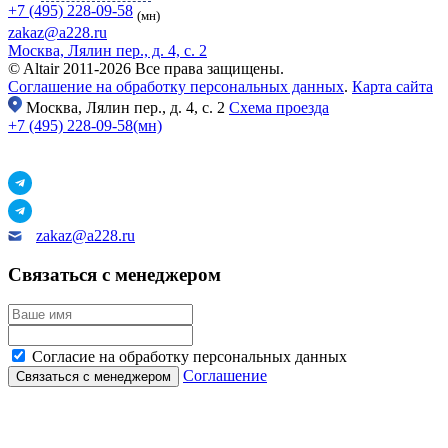
+7 (495) 228-09-58
(мн)
zakaz@a228.ru
Москва, Лялин пер., д. 4, с. 2
© Altair 2011-2026 Все права защищены.
Соглашение на обработку персональных данных
.
Карта сайта
Москва,
Лялин пер., д. 4, с. 2
Схема проезда
+7 (495) 228-09-58(мн)
zakaz@a228.ru
Связаться с менеджером
Согласие на обработку персональных данных
Соглашение