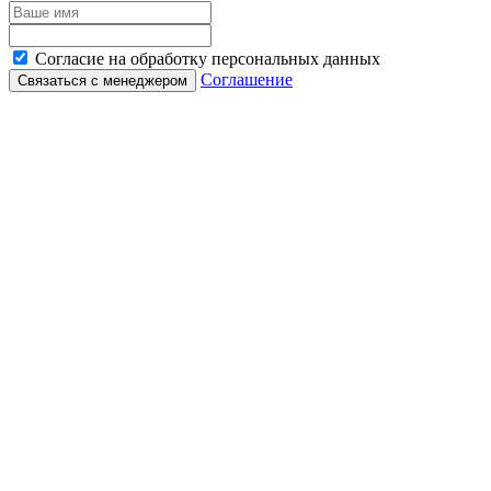
Согласие на обработку персональных данных
Соглашение