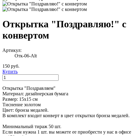
Открытка "Поздравляю!" с
конвертом
Артикул:
Отк-06-Alt
150 руб.
Купить
Открытка "Поздравляем"
Материал: дизайнерская бумага
Размер: 15х15 см
Тиснение золотом
Цвет: бронза медалей.
В комплект входит конверт в цвет открытки бронза медалей.
Минимальный тираж 50 шт.
Если вам нужна 1 шт. вы можете ее приобрести у нас в офисе