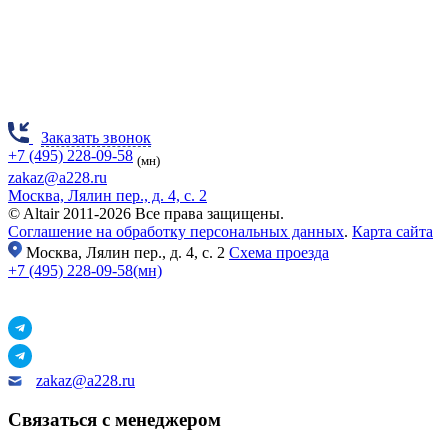
Заказать звонок
+7 (495) 228-09-58
(мн)
zakaz@a228.ru
Москва, Лялин пер., д. 4, с. 2
© Altair 2011-2026 Все права защищены.
Соглашение на обработку персональных данных
.
Карта сайта
Москва,
Лялин пер., д. 4, с. 2
Схема проезда
+7 (495) 228-09-58(мн)
zakaz@a228.ru
Связаться с менеджером