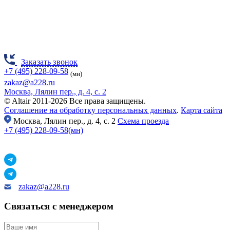
Заказать звонок
+7 (495) 228-09-58
(мн)
zakaz@a228.ru
Москва, Лялин пер., д. 4, с. 2
© Altair 2011-2026 Все права защищены.
Соглашение на обработку персональных данных
.
Карта сайта
Москва,
Лялин пер., д. 4, с. 2
Схема проезда
+7 (495) 228-09-58(мн)
zakaz@a228.ru
Связаться с менеджером