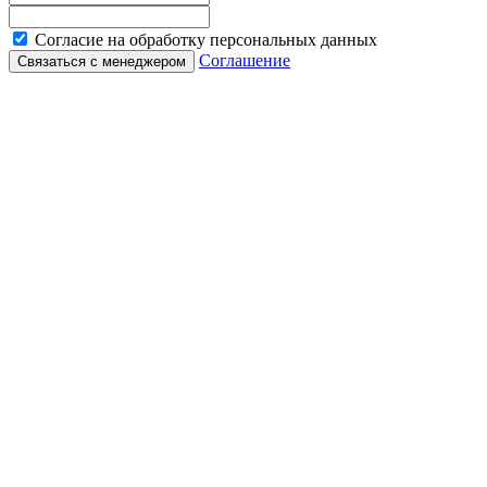
Согласие на обработку персональных данных
Соглашение