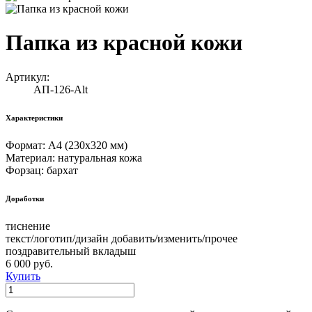
Папка из красной кожи
Артикул:
АП-126-Alt
Характеристики
Формат: А4 (230х320 мм)
Материал: натуральная кожа
Форзац: бархат
Доработки
тиснение
текст/логотип/дизайн добавить/изменить/прочее
поздравительный вкладыш
6 000 руб.
Купить