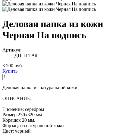
Деловая папка из кожи
Черная На подпись
Артикул:
ДП-114-Ait
3 500 руб.
Купить
Деловая папка из натуральной кожи
ОПИСАНИЕ:
Тиснение: серебром
Размер 230х320 мм.
Корешок 20 мм.
Форзац: из натуральной кожи
Цвет: черный