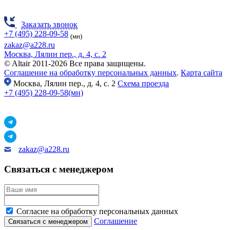
Заказать звонок
+7 (495) 228-09-58
(мн)
zakaz@a228.ru
Москва, Лялин пер., д. 4, с. 2
© Altair 2011-2026 Все права защищены.
Соглашение на обработку персональных данных
.
Карта сайта
Москва,
Лялин пер., д. 4, с. 2
Схема проезда
+7 (495) 228-09-58(мн)
zakaz@a228.ru
Связаться с менеджером
Согласие на обработку персональных данных
Соглашение