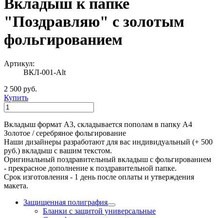
Вкладыш к папке
"Поздравляю" с золотым
фольгированием
Артикул:
ВКЛ-001-Alt
2 500 руб.
Купить
Вкладыш формат А3, складывается пополам в папку А4
Золотое / серебряное фольгирование
Наши дизайнеры разработают для вас индивидуальный (+ 500
руб.) вкладыш с вашим текстом.
Оригинальный поздравительный вкладыш с фольгированием
- прекрасное дополнение к поздравительной папке.
Срок изготовления - 1 день после оплаты и утверждения
макета.
Защищенная полиграфия
Бланки с защитой универсальные