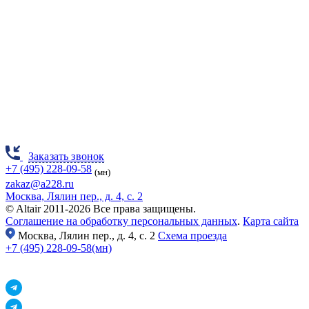
Заказать звонок
+7 (495) 228-09-58
(мн)
zakaz@a228.ru
Москва, Лялин пер., д. 4, с. 2
© Altair 2011-2026 Все права защищены.
Соглашение на обработку персональных данных
.
Карта сайта
Москва,
Лялин пер., д. 4, с. 2
Схема проезда
+7 (495) 228-09-58(мн)