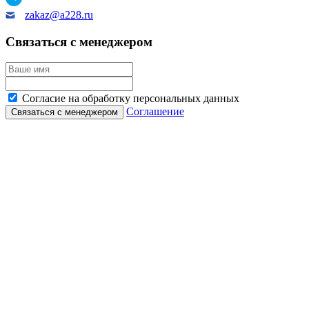
zakaz@a228.ru
Связаться с менеджером
Согласие на обработку персональных данных
Соглашение