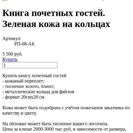
Книга почетных гостей.
Зеленая кожа на кольцах
Артикул:
РП-08-Alt
5 500 руб.
Купить
Купить книгу почетный гостей
- кожаный переплет;
- тиснение золото, блинт;
- металлические кольца для файлов
- формат 20смх28 см
Кожа может быть подобрана с учётом пожелания заказчика по
качеству и цвету.
На обложке может быть тиснение вашего логотипа.
Цена за клише 2000-3000 тыс руб, в зависимости от размера,