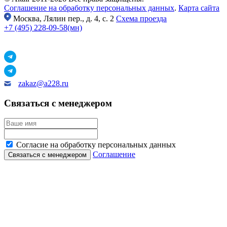
Соглашение на обработку персональных данных
.
Карта сайта
Москва,
Лялин пер., д. 4, с. 2
Схема проезда
+7 (495) 228-09-58(мн)
zakaz@a228.ru
Связаться с менеджером
Согласие на обработку персональных данных
Соглашение