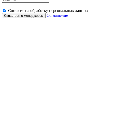
Согласие на обработку персональных данных
Соглашение