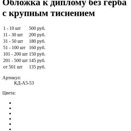
Обложка к диплому без герба
с крупным тиснением
1 - 10 шт
500 руб.
11 - 30 шт
200 руб.
31 - 50 шт
180 руб.
51 - 100 шт
160 руб.
101 - 200 шт
150 руб.
201 - 500 шт
145 руб.
от 501 шт
135 руб.
Артикул:
КД-А5-53
Цвета: