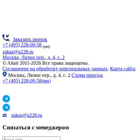
Заказать звонок
+7 (495) 228-09-58
(мн)
zakaz@a228.ru
Москва, Лялин пер., д. 4, с. 2
© Altair 2011-2026 Все права защищены.
Соглашение на обработку персональных данных
.
Карта сайта
Москва,
Лялин пер., д. 4, с. 2
Схема проезда
+7 (495) 228-09-58(мн)
zakaz@a228.ru
Связаться с менеджером