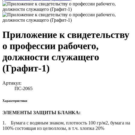
Приложение к свидетельству
о профессии рабочего,
должности служащего
(Графит-1)
Артикул:
ПС-2065
Характеристики
ЭЛЕМЕНТЫ ЗАЩИТЫ БЛАНКА:
1.
Бумага с водяным знаком, плотность 100 гр/м2, бумага на
100% состоящая из целюллозы, в т.ч. хлопка 20%