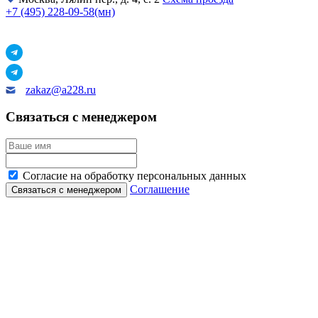
+7 (495) 228-09-58(мн)
zakaz@a228.ru
Связаться с менеджером
Согласие на обработку персональных данных
Соглашение