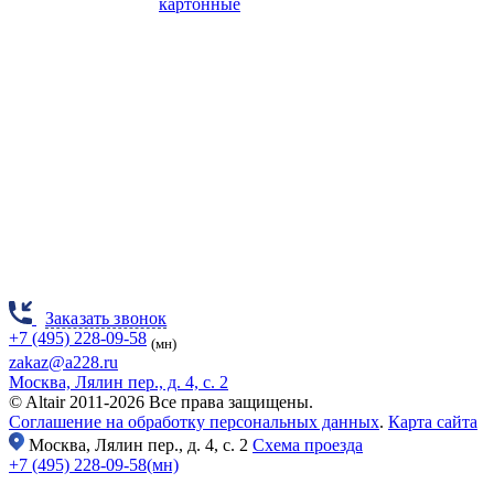
картонные
Заказать звонок
+7 (495) 228-09-58
(мн)
zakaz@a228.ru
Москва, Лялин пер., д. 4, с. 2
© Altair 2011-2026 Все права защищены.
Соглашение на обработку персональных данных
.
Карта сайта
Москва,
Лялин пер., д. 4, с. 2
Схема проезда
+7 (495) 228-09-58(мн)