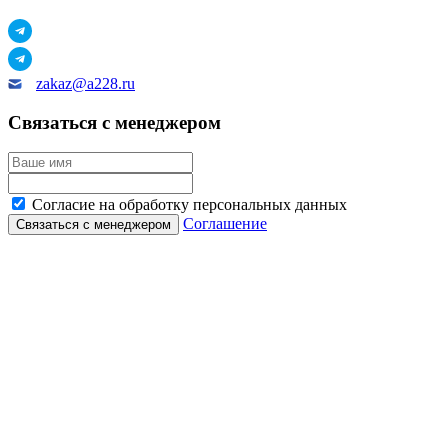
zakaz@a228.ru
Связаться с менеджером
Согласие на обработку персональных данных
Соглашение