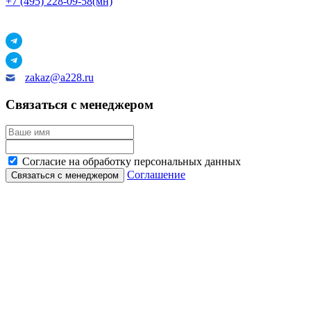
+7 (495) 228-09-58(мн)
zakaz@a228.ru
Связаться с менеджером
Согласие на обработку персональных данных
Соглашение