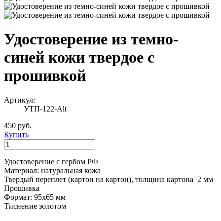
Удостоверение из темно-
синей кожи твердое с
прошивкой
Артикул:
УТП-122-Alt
450 руб.
Купить
Удостоверение с гербом РФ
Материал: натуральная кожа
Твердый переплет (картон на картон), толщина картона 2 мм
Прошивка
Формат: 95х65 мм
Тиснение золотом