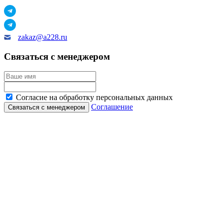
zakaz@a228.ru
Связаться с менеджером
Согласие на обработку персональных данных
Соглашение