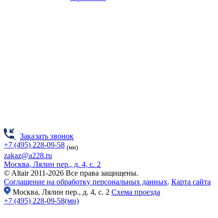
Заказать звонок
+7 (495) 228-09-58
(мн)
zakaz@a228.ru
Москва, Лялин пер., д. 4, с. 2
© Altair 2011-2026 Все права защищены.
Соглашение на обработку персональных данных
.
Карта сайта
Москва,
Лялин пер., д. 4, с. 2
Схема проезда
+7 (495) 228-09-58(мн)