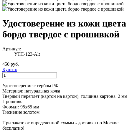
Удостоверение из кожи цвета
бордо твердое с прошивкой
Артикул:
УТП-123-Alt
450 руб.
Купить
Удостоверение с гербом РФ
Материал: натуральная кожа
Твердый переплет (картон на картон), толщина картона 2 мм
Прошивка
Формат: 95х65 мм
Тиснение золотом
При заказе от определенной суммы - доставка по Москве
бесплатно!