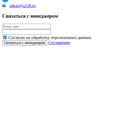
zakaz@a228.ru
Связаться с менеджером
Согласие на обработку персональных данных
Соглашение