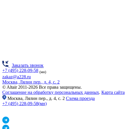
Заказать звонок
+7 (495) 228-09-58
(мн)
zakaz@a228.ru
Москва, Лялин пер., д. 4, с. 2
© Altair 2011-2026 Все права защищены.
Соглашение на обработку персональных данных
.
Карта сайта
Москва,
Лялин пер., д. 4, с. 2
Схема проезда
+7 (495) 228-09-58(мн)