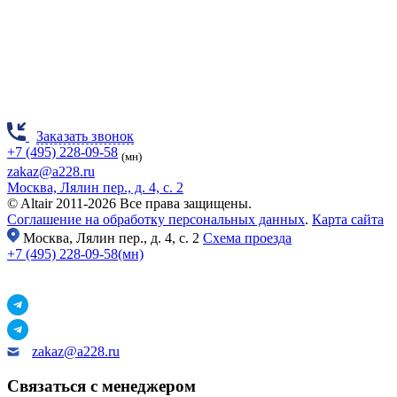
Заказать звонок
+7 (495) 228-09-58
(мн)
zakaz@a228.ru
Москва, Лялин пер., д. 4, с. 2
© Altair 2011-2026 Все права защищены.
Соглашение на обработку персональных данных
.
Карта сайта
Москва,
Лялин пер., д. 4, с. 2
Схема проезда
+7 (495) 228-09-58(мн)
zakaz@a228.ru
Связаться с менеджером