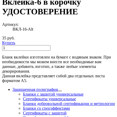
Вклейка-6 в корочку
УДОСТОВЕРЕНИЕ
Артикул:
ВКЛ-16-Alt
35 руб.
Купить
Бланк вклейки изготовлен на бумаге с водяным знаком. При
необходимости мы можем внести все необходимые вам
данные, добавить логотип, а также любые элементы
декорирования.
Данная вклейка представляет собой два отдельных листа
форматом А5.
Защищенная полиграфия
Бланки с защитой универсальные
Сертификаты универсальные
Бланки добровольной сертификации и метрологии
Бланки со спецэффектами
Сертификаты с защитой