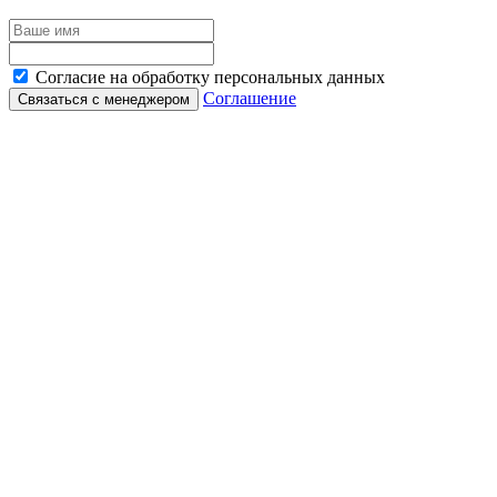
Согласие на обработку персональных данных
Соглашение