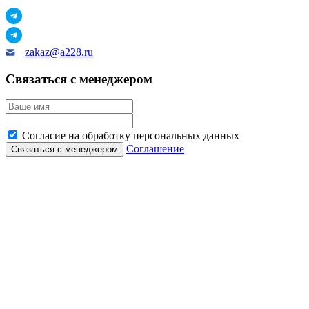
zakaz@a228.ru
Связаться с менеджером
Согласие на обработку персональных данных
Соглашение