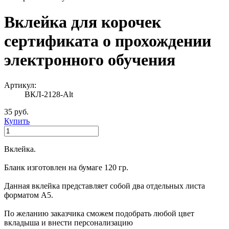
Вклейка для корочек
сертификата о прохождении
электронного обучения
Артикул:
ВКЛ-2128-Alt
35 руб.
Купить
Вклейка.
Бланк изготовлен на бумаге 120 гр.
Данная вклейка представляет собой два отдельных листа
форматом А5.
По желанию заказчика сможем подобрать любой цвет
вкладыша и внести персонализацию