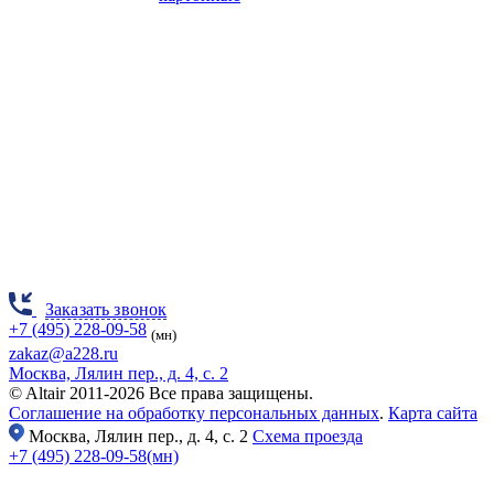
Заказать звонок
+7 (495) 228-09-58
(мн)
zakaz@a228.ru
Москва, Лялин пер., д. 4, с. 2
© Altair 2011-2026 Все права защищены.
Соглашение на обработку персональных данных
.
Карта сайта
Москва,
Лялин пер., д. 4, с. 2
Схема проезда
+7 (495) 228-09-58(мн)