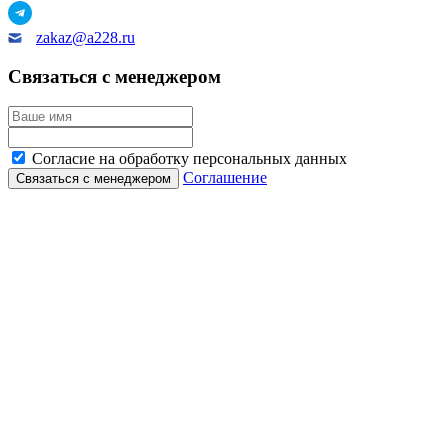
zakaz@a228.ru
Связаться с менеджером
Согласие на обработку персональных данных
Соглашение