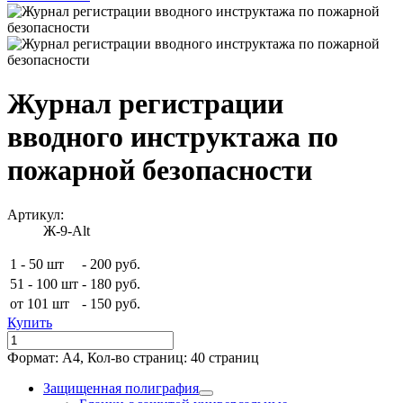
Журнал регистрации
вводного инструктажа по
пожарной безопасности
Артикул:
Ж-9-Alt
1 - 50 шт
-
200 руб.
51 - 100 шт
-
180 руб.
от 101 шт
-
150 руб.
Купить
Формат: А4, Кол-во страниц: 40 страниц
Защищенная полиграфия