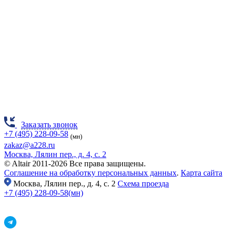
Заказать звонок
+7 (495) 228-09-58
(мн)
zakaz@a228.ru
Москва, Лялин пер., д. 4, с. 2
© Altair 2011-2026 Все права защищены.
Соглашение на обработку персональных данных
.
Карта сайта
Москва,
Лялин пер., д. 4, с. 2
Схема проезда
+7 (495) 228-09-58(мн)