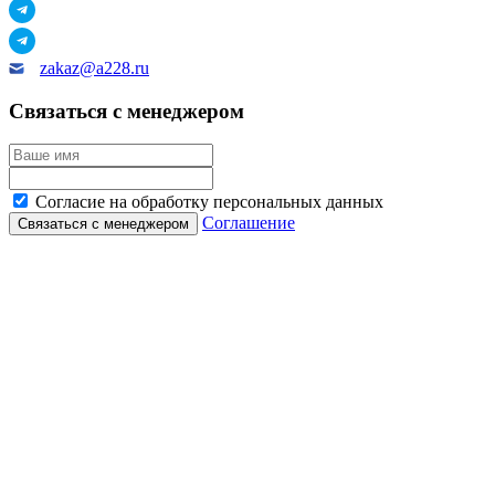
zakaz@a228.ru
Связаться с менеджером
Согласие на обработку персональных данных
Соглашение