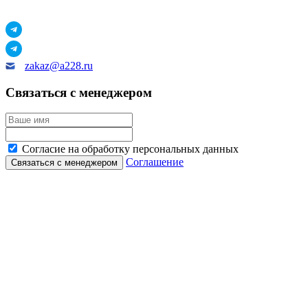
zakaz@a228.ru
Связаться с менеджером
Согласие на обработку персональных данных
Соглашение