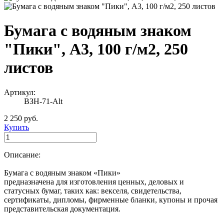
Бумага с водяным знаком
"Пики", А3, 100 г/м2, 250
листов
Артикул:
ВЗН-71-Alt
2 250 руб.
Купить
Описание:
Бумага с водяным знаком «Пики»
предназначена для изготовления ценных, деловых и
статусных бумаг, таких как: векселя, свидетельства,
сертификаты, дипломы, фирменные бланки, купоны и прочая
представительская документация.