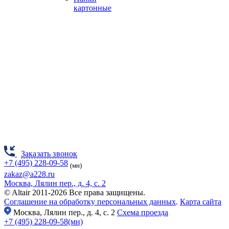
картонные
Заказать звонок
+7 (495) 228-09-58
(мн)
zakaz@a228.ru
Москва, Лялин пер., д. 4, с. 2
© Altair 2011-2026 Все права защищены.
Соглашение на обработку персональных данных
.
Карта сайта
Москва,
Лялин пер., д. 4, с. 2
Схема проезда
+7 (495) 228-09-58(мн)