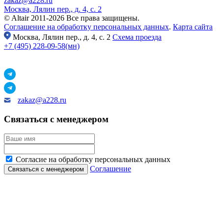
zakaz@a228.ru
Москва, Лялин пер., д. 4, с. 2
© Altair 2011-2026 Все права защищены.
Соглашение на обработку персональных данных
.
Карта сайта
Москва,
Лялин пер., д. 4, с. 2
Схема проезда
+7 (495) 228-09-58(мн)
zakaz@a228.ru
Связаться с менеджером
Согласие на обработку персональных данных
Соглашение