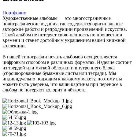
Портфолио
Художественные альбомы — это многостраничные
полиграфические издания, где содержатся оригинальные
авторские работы и репродукции произведений искусства.
Такой альбом не потеряет свою ценность по прошествии
времени и станет достойным украшением вашей книжной
коллекции.
В нашей типографии печать альбомов осуществляется
цифровым способом в различных форматах. Изделие состоит
из твердой или мягкой обложки и внутреннего блока
(сброшюрованные бумажные листы или тетради). Мы
индивидуально подходим к каждому макету, поэтому вы
можете быть уверены, что ваши картины при переносе в
альбом не потеряют колорит и чёткость.