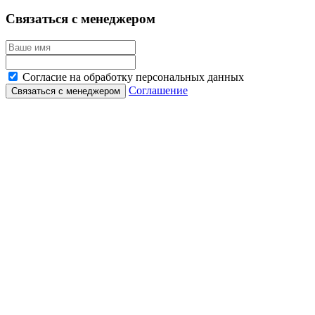
Связаться с менеджером
Согласие на обработку персональных данных
Соглашение