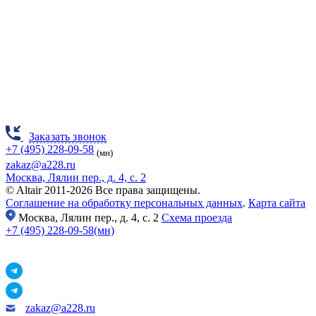
Заказать звонок
+7 (495) 228-09-58
(мн)
zakaz@a228.ru
Москва, Лялин пер., д. 4, с. 2
© Altair 2011-2026 Все права защищены.
Соглашение на обработку персональных данных
.
Карта сайта
Москва,
Лялин пер., д. 4, с. 2
Схема проезда
+7 (495) 228-09-58(мн)
zakaz@a228.ru