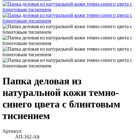
Папка деловая из
натуральной кожи темно-
синего цвета с блинтовым
тиснением
Артикул:
АП-162-Alt