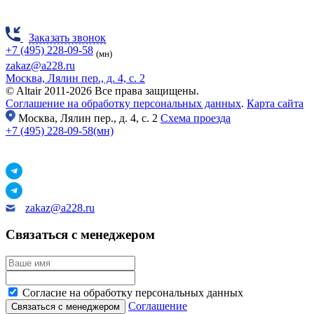
Заказать звонок
+7 (495) 228-09-58
(мн)
zakaz@a228.ru
Москва, Лялин пер., д. 4, с. 2
© Altair 2011-2026 Все права защищены.
Соглашение на обработку персональных данных
.
Карта сайта
Москва,
Лялин пер., д. 4, с. 2
Схема проезда
+7 (495) 228-09-58(мн)
zakaz@a228.ru
Связаться с менеджером
Согласие на обработку персональных данных
Соглашение