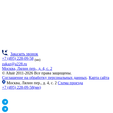
Заказать звонок
+7 (495) 228-09-58
(мн)
zakaz@a228.ru
Москва, Лялин пер., д. 4, с. 2
© Altair 2011-2026 Все права защищены.
Соглашение на обработку персональных данных
.
Карта сайта
Москва,
Лялин пер., д. 4, с. 2
Схема проезда
+7 (495) 228-09-58(мн)