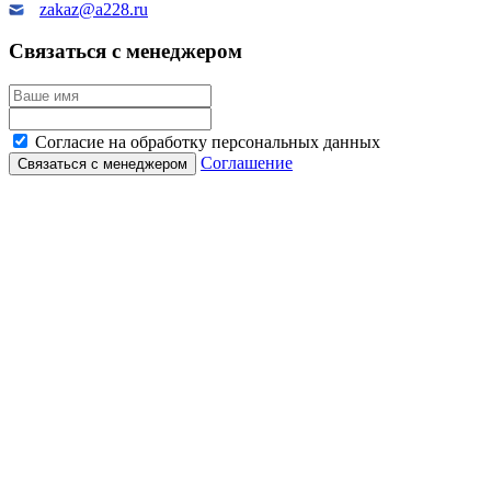
zakaz@a228.ru
Связаться с менеджером
Согласие на обработку персональных данных
Соглашение