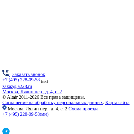
Заказать звонок
+7 (495) 228-09-58
(мн)
zakaz@a228.ru
Москва, Лялин пер., д. 4, с. 2
© Altair 2011-2026 Все права защищены.
Соглашение на обработку персональных данных
.
Карта сайта
Москва,
Лялин пер., д. 4, с. 2
Схема проезда
+7 (495) 228-09-58(мн)