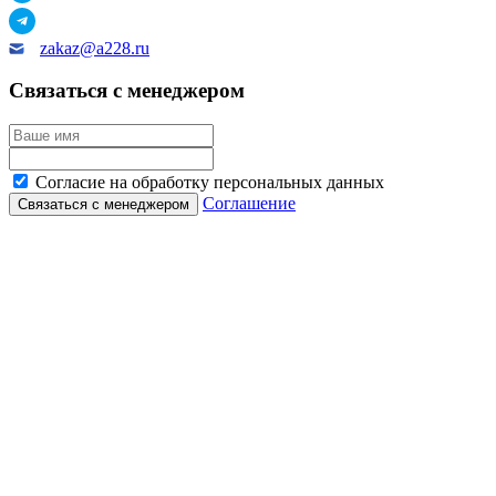
zakaz@a228.ru
Связаться с менеджером
Согласие на обработку персональных данных
Соглашение